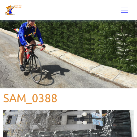
SAM_0388