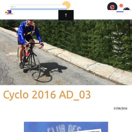
Cyclo 2016 AD_03