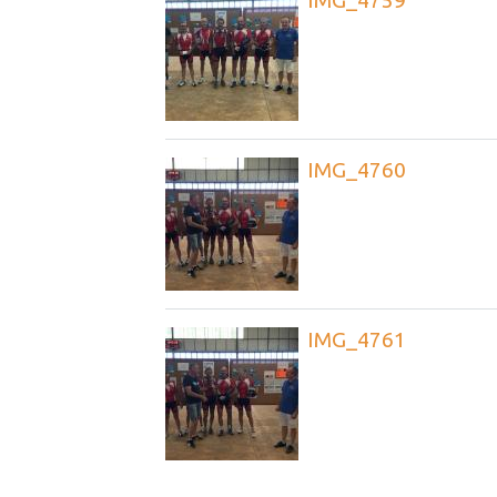
IMG_4760
IMG_4761