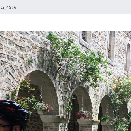
MG_4556