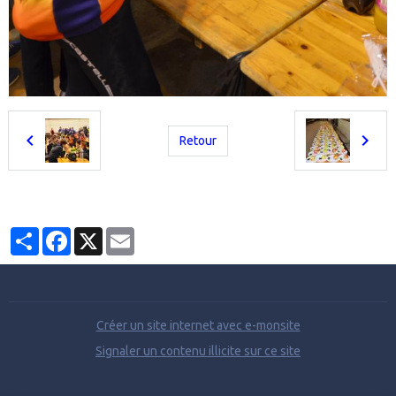
Retour
Partager
Facebook
X
Email
Créer un site internet avec e-monsite
Signaler un contenu illicite sur ce site