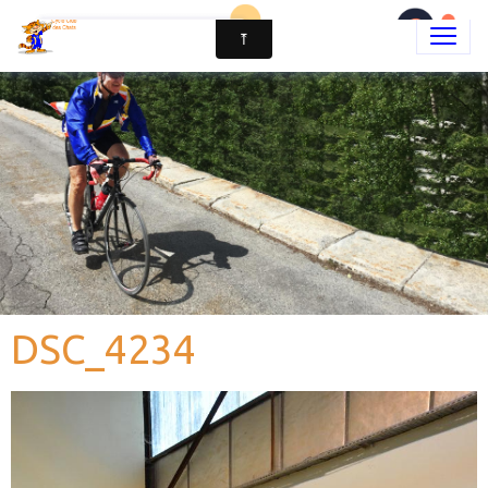
DSC_4234