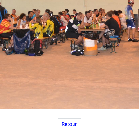
Retour